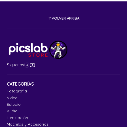
VOLVER ARRIBA
Síguenos
CATEGORÍAS
Fotografía
Video
Estudio
Audio
Iluminación
Mochilas y Accesorios