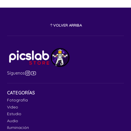
VOLVER ARRIBA
Síguenos
CATEGORÍAS
Fotografía
Video
Estudio
Audio
Iluminación