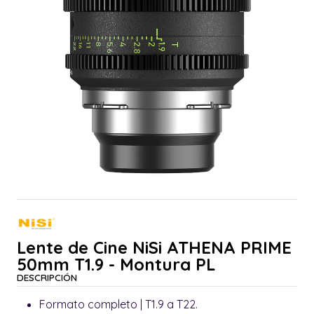
Lente de Cine NiSi ATHENA PRIME
50mm T1.9 - Montura PL
DESCRIPCIÓN
Formato completo | T1.9 a T22.