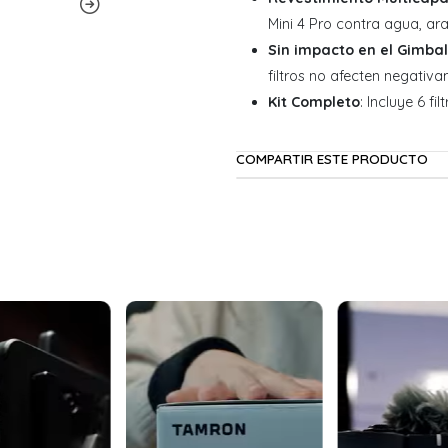
Mini 4 Pro contra agua, ara
Sin impacto en el Gimbal
filtros no afecten negativ
Kit Completo
: Incluye 6 f
COMPARTIR ESTE PRODUCTO