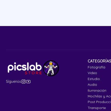
CATEGORÍA
Fotografía
Video
Estudio
Síguenos
Audio
Iluminación
Mochilas y Ac
Post Producc
Transporte