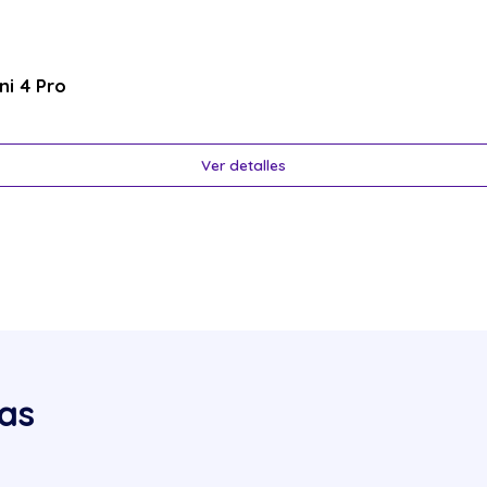
ni 4 Pro
Ver detalles
as