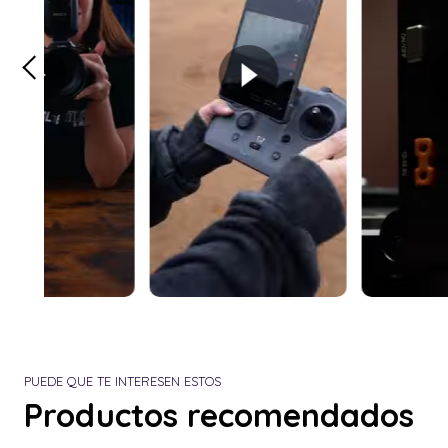
PUEDE QUE TE INTERESEN ESTOS
Productos recomendados