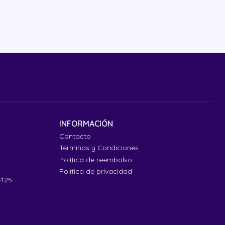
INFORMACIÓN
Contacto
Términos y Condiciones
Política de reembolso
Política de privacidad
4125