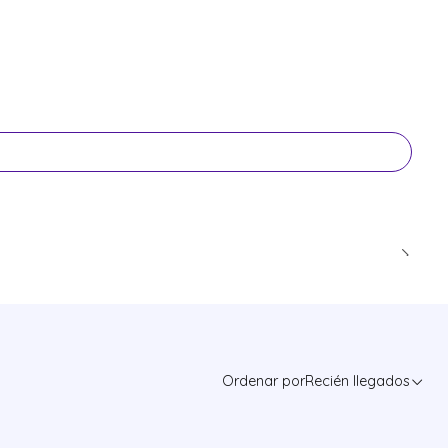
Ordenar por
Recién llegados