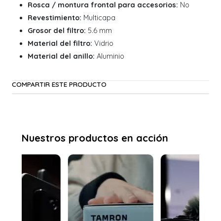
Rosca / montura frontal para accesorios:
No
Revestimiento:
Multicapa
Grosor del filtro:
5.6 mm
Material del filtro:
Vidrio
Material del anillo:
Aluminio
COMPARTIR ESTE PRODUCTO