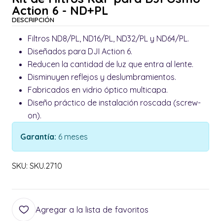
Action 6 - ND+PL
DESCRIPCIÓN
Filtros ND8/PL, ND16/PL, ND32/PL y ND64/PL.
Diseñados para DJI Action 6.
Reducen la cantidad de luz que entra al lente.
Disminuyen reflejos y deslumbramientos.
Fabricados en vidrio óptico multicapa.
Diseño práctico de instalación roscada (screw-
on).
Garantía:
6 meses
SKU: SKU.2710
Agregar a la lista de favoritos