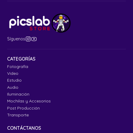
Síguenos
CATEGORÍAS
Fotografía
Video
Estudio
Audio
Iluminación
Mochilas y Accesorios
Post Producción
Transporte
CONTÁCTANOS