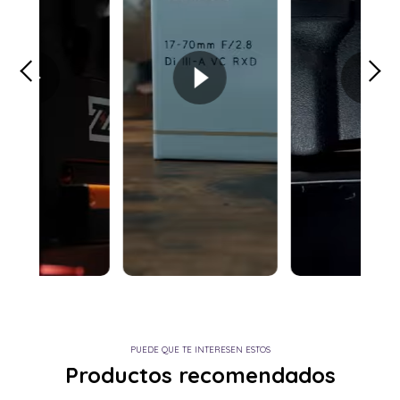
PUEDE QUE TE INTERESEN ESTOS
Productos recomendados