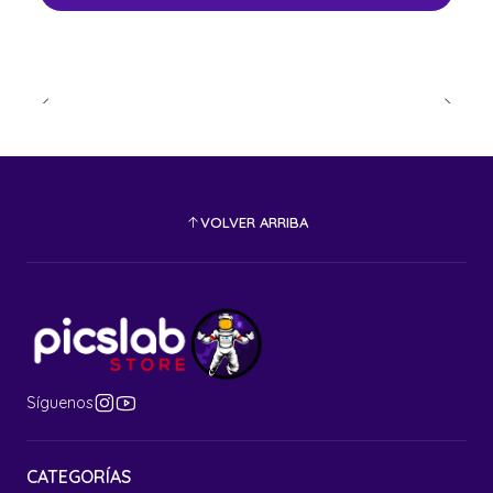
VOLVER ARRIBA
Síguenos
CATEGORÍAS