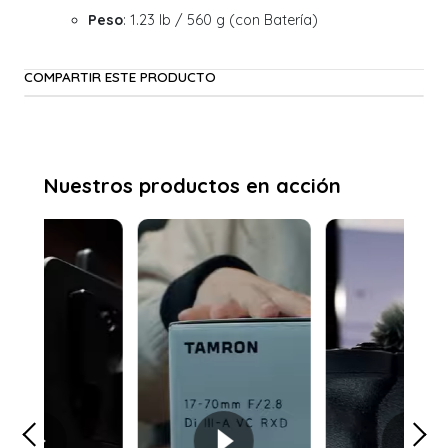
Peso
: 1.23 lb / 560 g (con Batería)
COMPARTIR ESTE PRODUCTO