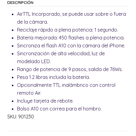
DESCRIPCIÓN
AirTTL Incorporado, se puede usar sobre o fuera
de la cámara.
Reciclaje rápido a plena potencia: 1 segundo.
Batería mejorada: 450 flashes a plena potencia.
Sincroniza el flash A10 con la cámara del iPhone.
Sincronización de alta velocidad, luz de
modelado LED.
Rango de potencia de 9 pasos, salida de 76Ws.
Pesa 1.2 libras incluida la batería.
Opcionalmente TTL inalámbrico con control
remoto Air.
Incluye tarjeta de rebote.
Bolso A10 con correa para el hombro.
SKU: 901230