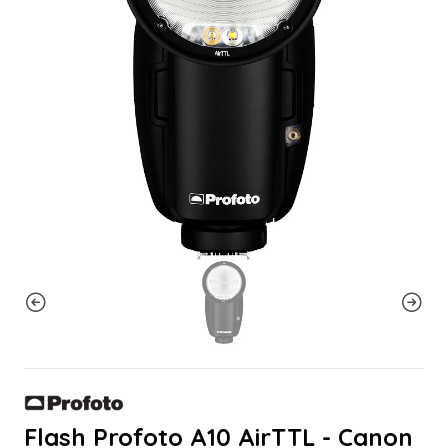
Flash Profoto A10 AirTTL - Canon