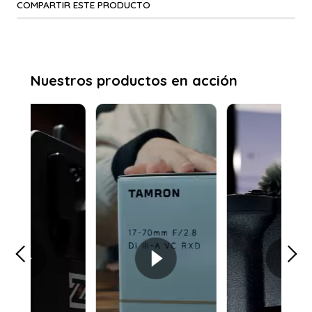
COMPARTIR ESTE PRODUCTO