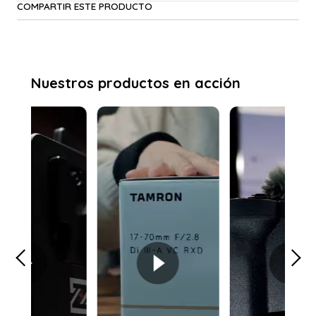
COMPARTIR ESTE PRODUCTO