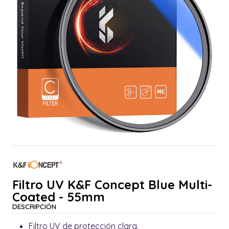
Filtro UV K&F Concept Blue Multi-
Coated - 55mm
DESCRIPCIÓN
Filtro UV de protección clara.