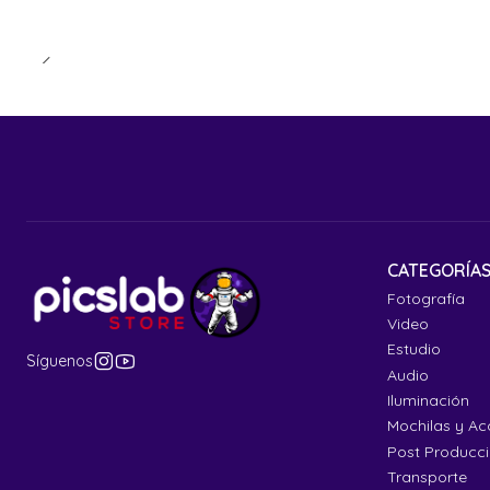
CATEGORÍA
Fotografía
Video
Estudio
Síguenos
Audio
Iluminación
Mochilas y Ac
Post Producc
Transporte