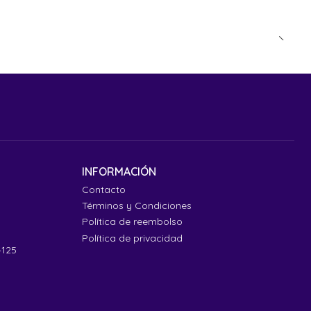
INFORMACIÓN
Contacto
Términos y Condiciones
Política de reembolso
Política de privacidad
4125