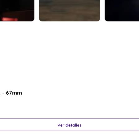
2 - 67mm
Ver detalles