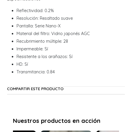
Reflectividad: 0.2%
Resolución: Resaltado suave
Pantalla: Serie Nano-X
Material del filtro: Vidrio japonés AGC
Recubrimiento múltiple: 28
Impermeable: Sí
Resistente a los arañazos: Sí
HD: Sí
Transmitancia: 0.84
COMPARTIR ESTE PRODUCTO