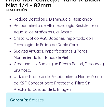
Mist 1/4 - 82mm
DESCRIPCIÓN
Reduce Destellos y Disminuye el Resplandor.
Recubrimiento de Alta Tecnología Resistente al
Agua, a los Arañazos y al Aceite.
Cristal Óptico AGC Japonés Importado con
Tecnología de Pulido de Doble Cara.
Suaviza Arrugas, Imperfecciones y Poros,
Manteniendo los Tonos de Piel.
Crea una Luz Suave y un Efecto Pastel, Delicado y
Brumoso.
Utiliza el Proceso de Recubrimiento Nanométrico
de K&F Concept para Proteger el Filtro Sin
Afectar la Calidad de la Imagen.
Garantía:
6 meses