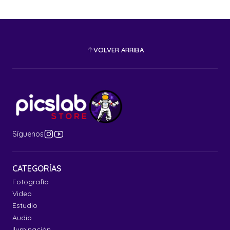
VOLVER ARRIBA
Síguenos
CATEGORÍAS
Fotografía
Video
Estudio
Audio
Iluminación