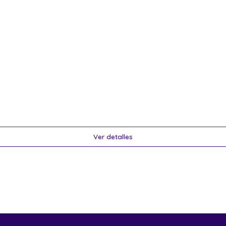
Ver detalles