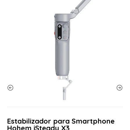
Estabilizador para Smartphone
Hohem iSteady X3