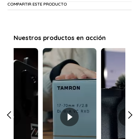
COMPARTIR ESTE PRODUCTO