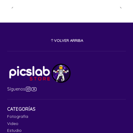
VOLVER ARRIBA
Síguenos
CATEGORÍAS
Fotografía
Video
Estudio