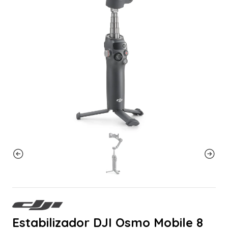
Estabilizador DJI Osmo Mobile 8