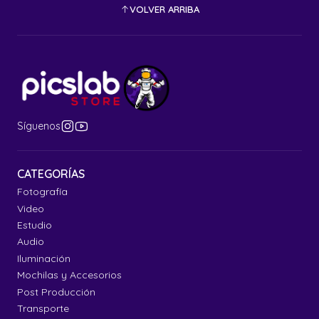
VOLVER ARRIBA
Síguenos
CATEGORÍAS
Fotografía
Video
Estudio
Audio
Iluminación
Mochilas y Accesorios
Post Producción
Transporte