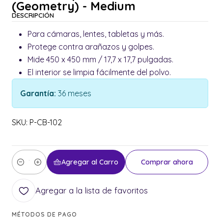
(Geometry) - Medium
DESCRIPCIÓN
Para cámaras, lentes, tabletas y más.
Protege contra arañazos y golpes.
Mide 450 x 450 mm / 17,7 x 17,7 pulgadas.
El interior se limpia fácilmente del polvo.
Garantía:
36 meses
SKU: P-CB-102
Agregar al Carro
Comprar ahora
Cantidad
Agregar a la lista de favoritos
MÉTODOS DE PAGO