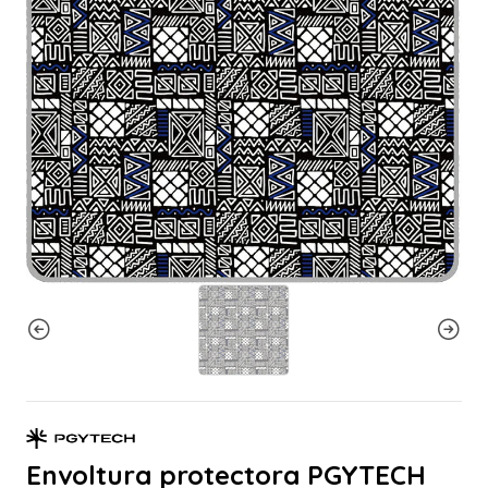
Envoltura protectora PGYTECH