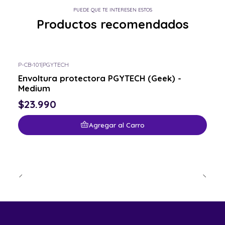
PUEDE QUE TE INTERESEN ESTOS
Productos recomendados
P-CB-101
|
PGYTECH
Envoltura protectora PGYTECH (Geek) -
Medium
$23.990
Agregar al Carro