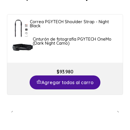
Correa PGYTECH Shoulder Strap - Night
Black
Cinturón de fotografía PGYTECH OneMo
(Dark Night Camo)
$93.980
Agregar todos al carro