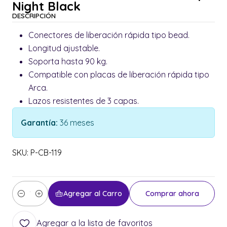
Night Black
DESCRIPCIÓN
Conectores de liberación rápida tipo bead.
Longitud ajustable.
Soporta hasta 90 kg.
Compatible con placas de liberación rápida tipo
Arca.
Lazos resistentes de 3 capas.
Garantía:
36 meses
SKU: P-CB-119
Agregar al Carro
Comprar ahora
Cantidad
Agregar a la lista de favoritos