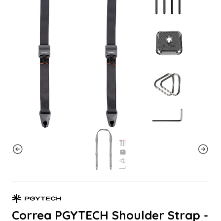
Correa PGYTECH Shoulder Strap -