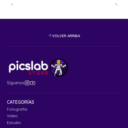
VOLVER ARRIBA
Síguenos
CATEGORÍAS
Fotografía
Video
Estudio