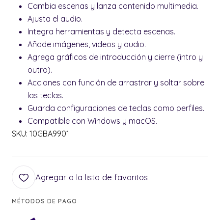
Cambia escenas y lanza contenido multimedia.
Ajusta el audio.
Integra herramientas y detecta escenas.
Añade imágenes, videos y audio.
Agrega gráficos de introducción y cierre (intro y
outro).
Acciones con función de arrastrar y soltar sobre
las teclas.
Guarda configuraciones de teclas como perfiles.
Compatible con Windows y macOS.
SKU: 10GBA9901
Agregar a la lista de favoritos
MÉTODOS DE PAGO