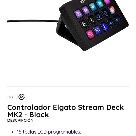
Controlador Elgato Stream Deck
MK2 - Black
DESCRIPCIÓN
15 teclas LCD programables.