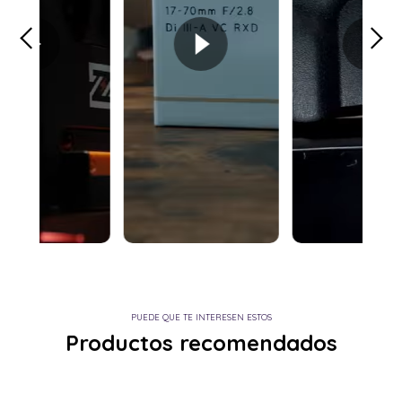
PUEDE QUE TE INTERESEN ESTOS
Productos recomendados