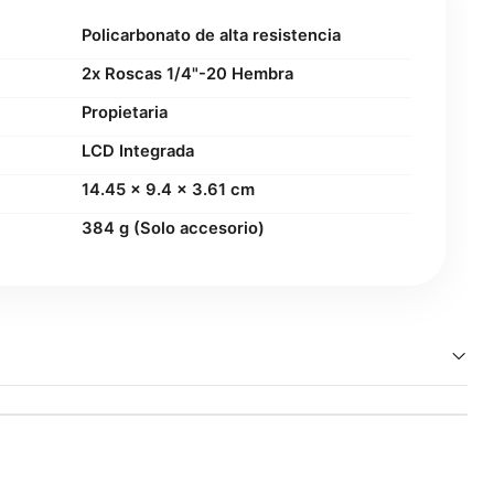
Policarbonato de alta resistencia
2x Roscas 1/4"-20 Hembra
Propietaria
LCD Integrada
14.45 x 9.4 x 3.61 cm
384 g (Solo accesorio)