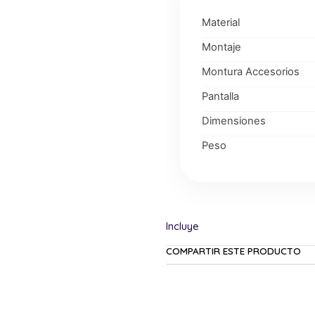
Material
Montaje
Montura Accesorios
Pantalla
Dimensiones
Peso
COMPARTIR ESTE PRODUCTO