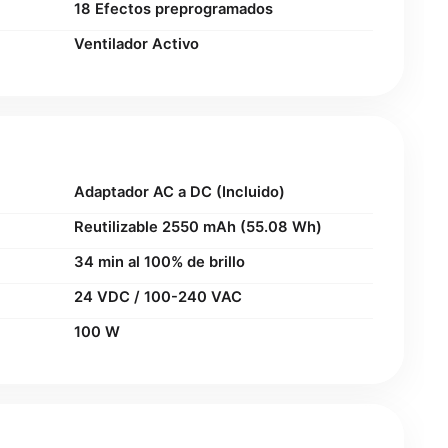
18 Efectos preprogramados
Ventilador Activo
Adaptador AC a DC (Incluido)
Reutilizable 2550 mAh (55.08 Wh)
34 min al 100% de brillo
24 VDC / 100-240 VAC
100 W