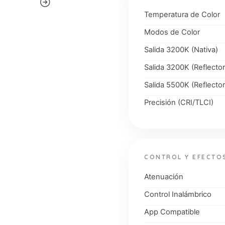
Temperatura de Color
Modos de Color
Salida 3200K (Nativa)
Salida 3200K (Reflector
Salida 5500K (Reflector
Precisión (CRI/TLCI)
CONTROL Y EFECTO
Atenuación
Control Inalámbrico
App Compatible