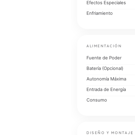
Efectos Especiales
Enfriamiento
ALIMENTACIÓN
Fuente de Poder
Batería (Opcional)
Autonomía Máxima
Entrada de Energía
Consumo
DISEÑO Y MONTAJE