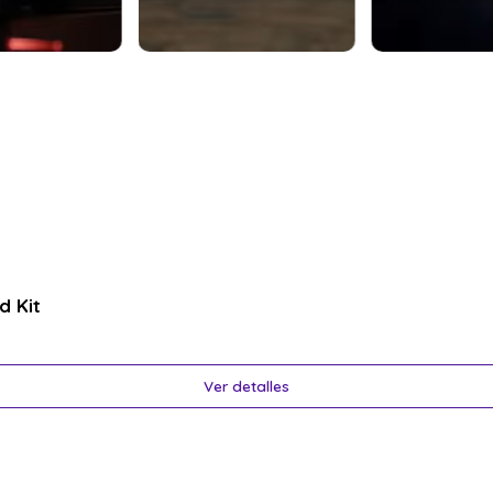
d Kit
Ver detalles