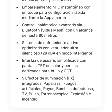
Emparejamiento NFC instantáneo con
un toque para configuración rápida
mediante la App amaran
Control inalámbrico avanzado vía
Bluetooth (Sidus Mesh) con un alcance
de hasta 80 metros
Sistema de enfriamiento activo
optimizado con ventilador ultra
silencioso (28 dBA en modo inteligente)
Interfaz de usuario simplificada con
pantalla TFT en color y perillas
dedicadas para brillo y CCT
9 Efectos de iluminación (FX)
integrados: Paparazzi, Fuegos
artificiales, Rayos, Bombilla defectuosa,
TV, Pulso, Estroboscópico, Explosión e
Incendio