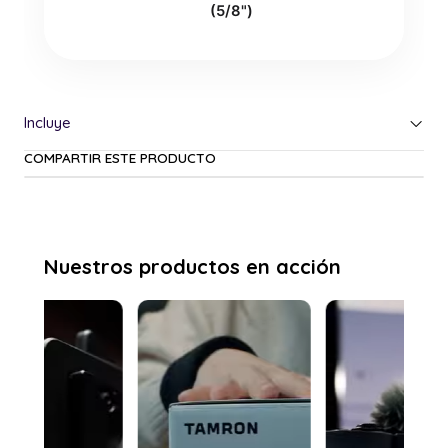
(5/8")
COMPARTIR ESTE PRODUCTO