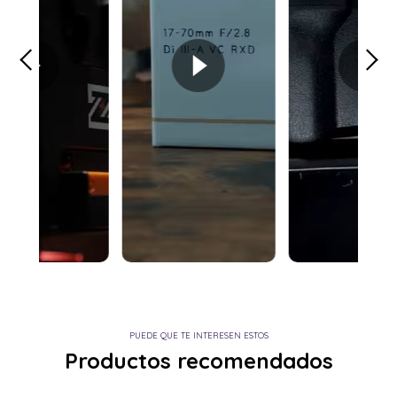
PUEDE QUE TE INTERESEN ESTOS
Productos recomendados