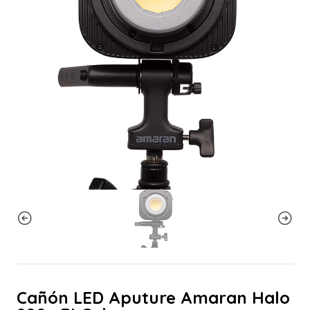
Cañón LED Aputure Amaran Halo