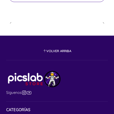
VOLVER ARRIBA
Síguenos
CATEGORÍAS