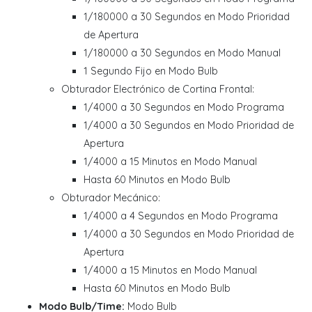
1/180000 a 30 Segundos en Modo Prioridad
de Apertura
1/180000 a 30 Segundos en Modo Manual
1 Segundo Fijo en Modo Bulb
Obturador Electrónico de Cortina Frontal:
1/4000 a 30 Segundos en Modo Programa
1/4000 a 30 Segundos en Modo Prioridad de
Apertura
1/4000 a 15 Minutos en Modo Manual
Hasta 60 Minutos en Modo Bulb
Obturador Mecánico:
1/4000 a 4 Segundos en Modo Programa
1/4000 a 30 Segundos en Modo Prioridad de
Apertura
1/4000 a 15 Minutos en Modo Manual
Hasta 60 Minutos en Modo Bulb
Modo Bulb/Time:
Modo Bulb