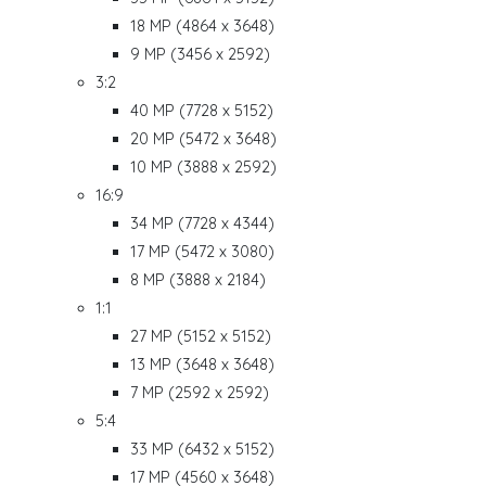
18 MP (4864 x 3648)
9 MP (3456 x 2592)
3:2
40 MP (7728 x 5152)
20 MP (5472 x 3648)
10 MP (3888 x 2592)
16:9
34 MP (7728 x 4344)
17 MP (5472 x 3080)
8 MP (3888 x 2184)
1:1
27 MP (5152 x 5152)
13 MP (3648 x 3648)
7 MP (2592 x 2592)
5:4
33 MP (6432 x 5152)
17 MP (4560 x 3648)