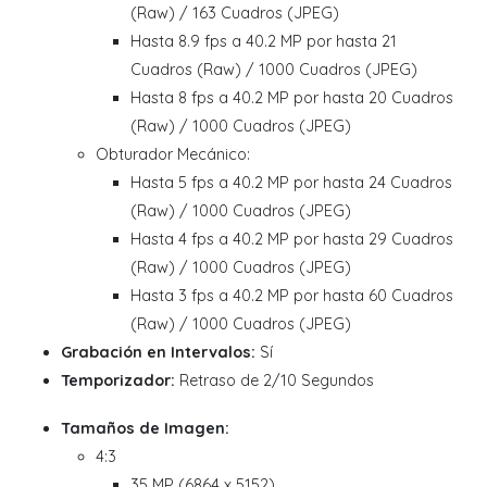
(Raw) / 163 Cuadros (JPEG)
Hasta 8.9 fps a 40.2 MP por hasta 21
Cuadros (Raw) / 1000 Cuadros (JPEG)
Hasta 8 fps a 40.2 MP por hasta 20 Cuadros
(Raw) / 1000 Cuadros (JPEG)
Obturador Mecánico:
Hasta 5 fps a 40.2 MP por hasta 24 Cuadros
(Raw) / 1000 Cuadros (JPEG)
Hasta 4 fps a 40.2 MP por hasta 29 Cuadros
(Raw) / 1000 Cuadros (JPEG)
Hasta 3 fps a 40.2 MP por hasta 60 Cuadros
(Raw) / 1000 Cuadros (JPEG)
Grabación en Intervalos:
Sí
Temporizador:
Retraso de 2/10 Segundos
Tamaños de Imagen:
4:3
35 MP (6864 x 5152)