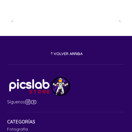
VOLVER ARRIBA
Síguenos
CATEGORÍAS
Fotografía