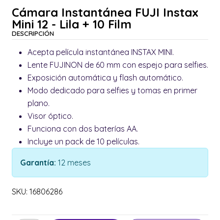
Cámara Instantánea FUJI Instax
Mini 12 - Lila + 10 Film
DESCRIPCIÓN
Acepta película instantánea INSTAX MINI.
Lente FUJINON de 60 mm con espejo para selfies.
Exposición automática y flash automático.
Modo dedicado para selfies y tomas en primer
plano.
Visor óptico.
Funciona con dos baterías AA.
Incluye un pack de 10 películas.
Garantía:
12 meses
SKU: 16806286