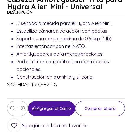
Hydra Alien Mini - Universal
DESCRIPCIÓN
Diseñado a medida para el Hydra Alien Mini.
Estabiliza cámaras de acción compactas.
Soporta una carga máxima de 0.5 kg (1.1 lb).
Interfaz estándar con riel NATO.
Amortiguadores para microvibraciones.
Parte inferior compatible con contrapesos
opcionales.
Construcción en aluminio y silicona.
SKU: HDA-T15-SAH2-TG
Agregar al Carro
Comprar ahora
Cantidad
Agregar a la lista de favoritos