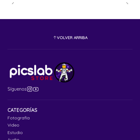
VOLVER ARRIBA
Síguenos
CATEGORÍAS
Fotografía
Video
Estudio
Audio