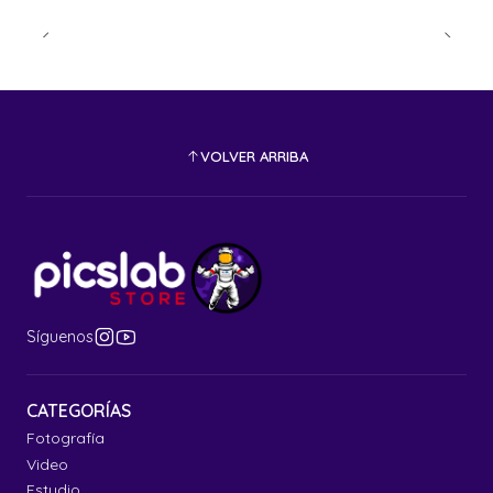
VOLVER ARRIBA
Síguenos
CATEGORÍAS
Fotografía
Video
Estudio