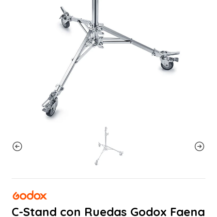
C-Stand con Ruedas Godox Faena