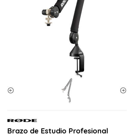
Brazo de Estudio Profesional