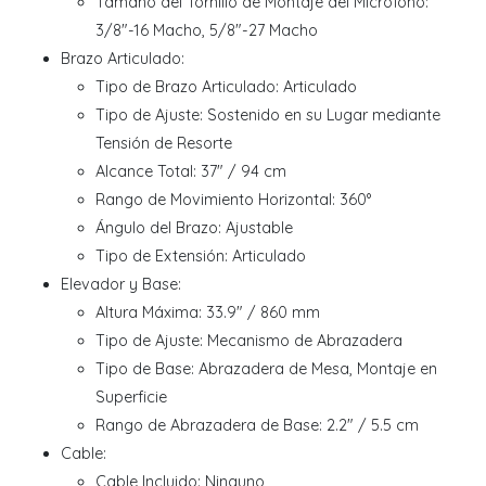
Tamaño del Tornillo de Montaje del Micrófono:
3/8"-16 Macho, 5/8"-27 Macho
Brazo Articulado:
Tipo de Brazo Articulado: Articulado
Tipo de Ajuste: Sostenido en su Lugar mediante
Tensión de Resorte
Alcance Total: 37" / 94 cm
Rango de Movimiento Horizontal: 360°
Ángulo del Brazo: Ajustable
Tipo de Extensión: Articulado
Elevador y Base:
Altura Máxima: 33.9" / 860 mm
Tipo de Ajuste: Mecanismo de Abrazadera
Tipo de Base: Abrazadera de Mesa, Montaje en
Superficie
Rango de Abrazadera de Base: 2.2" / 5.5 cm
Cable:
Cable Incluido: Ninguno