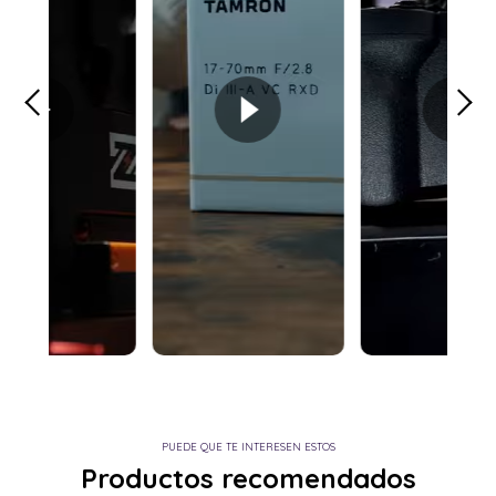
PUEDE QUE TE INTERESEN ESTOS
Productos recomendados