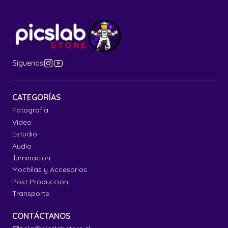
Síguenos
CATEGORÍAS
Fotografía
Video
Estudio
Audio
Iluminación
Mochilas y Accesorios
Post Producción
Transporte
CONTÁCTANOS