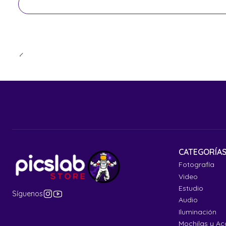
CATEGORÍA
Fotografía
Video
Estudio
Síguenos
Audio
Iluminación
Mochilas y Ac