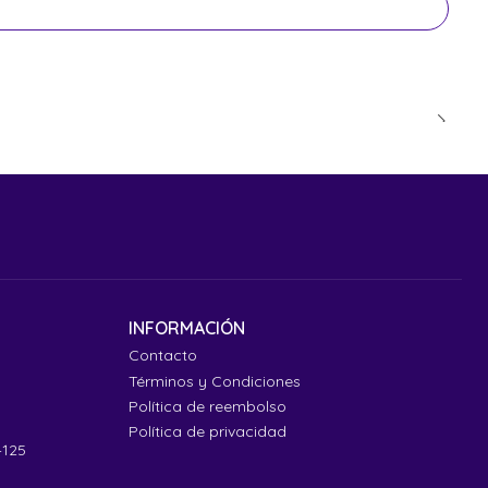
INFORMACIÓN
Contacto
Términos y Condiciones
Política de reembolso
Política de privacidad
4125