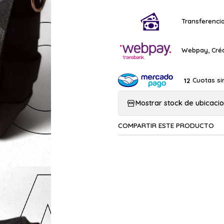
Transferencia
Webpay, Créd
Cuotas si
12
Mostrar stock de ubicaci
COMPARTIR ESTE PRODUCTO