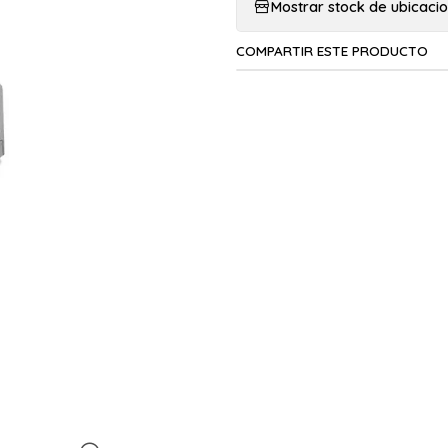
Mostrar stock de ubicaci
COMPARTIR ESTE PRODUCTO