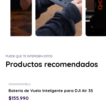
PUEDE QUE TE INTERESEN ESTOS
Productos recomendados
1000009001
|
DJI
Batería de Vuelo Inteligente para DJI Air 3S
$155.990