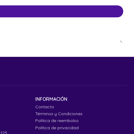
INFORMACIÓN
Contacto
Términos y Condiciones
Política de reembolso
Política de privacidad
4125