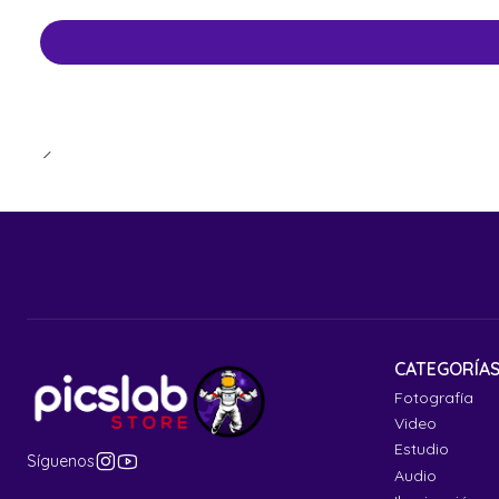
CATEGORÍA
Fotografía
Video
Estudio
Síguenos
Audio