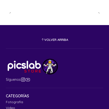
VOLVER ARRIBA
Síguenos
CATEGORÍAS
Fotografía
Video