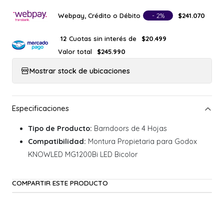
Webpay, Crédito o Débito
- 2%
$241.070
Cuotas sin interés de
12
$20.499
Valor total
$245.990
Mostrar stock de ubicaciones
Tipo de Producto:
Barndoors de 4 Hojas
Compatibilidad:
Montura Propietaria para Godox
KNOWLED MG1200Bi LED Bicolor
COMPARTIR ESTE PRODUCTO