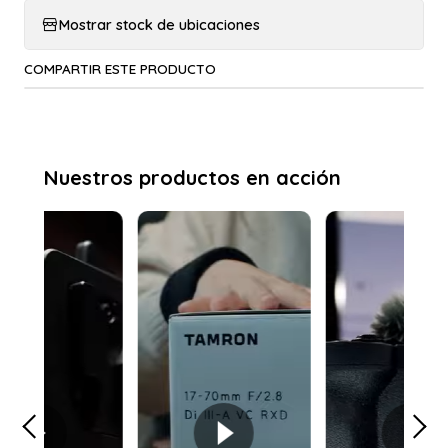
Mostrar stock de ubicaciones
COMPARTIR ESTE PRODUCTO