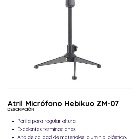
Atril Micrófono Hebikuo ZM-07
DESCRIPCIÓN
Perilla para regular altura.
Excelentes terminaciones.
Alta de calidad de materiales, aluminio, plástico.