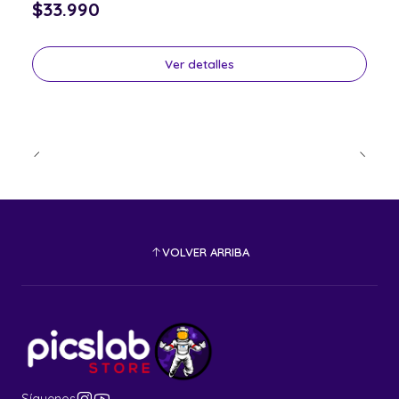
$33.990
Ver detalles
VOLVER ARRIBA