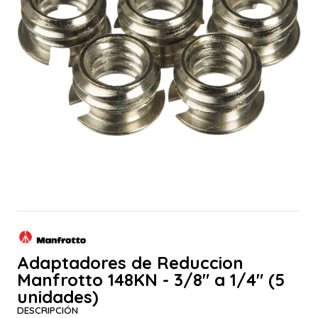
Adaptadores de Reduccion
Manfrotto 148KN - 3/8" a 1/4" (5
unidades)
DESCRIPCIÓN