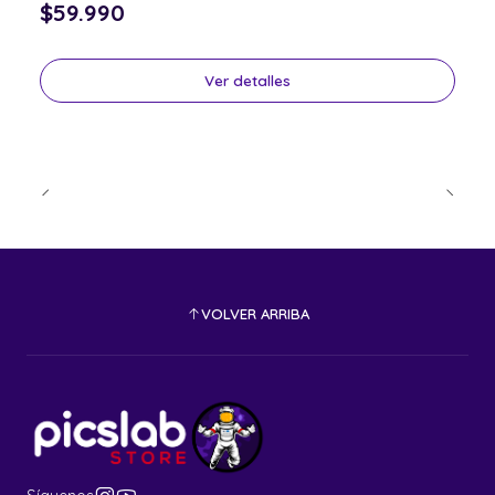
$59.990
Ver detalles
VOLVER ARRIBA