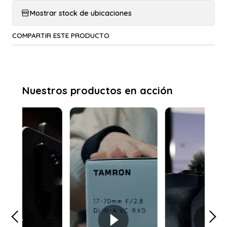
Mostrar stock de ubicaciones
COMPARTIR ESTE PRODUCTO